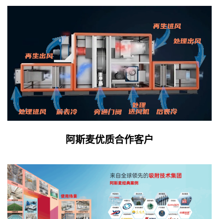
阿斯麦优质合作客户