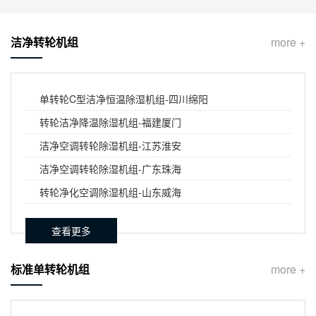
洁净转轮机组
more +
单转轮C型洁净恒温除湿机组-四川绵阳
转轮洁净降温除湿机组-福建厦门
洁净空调转轮除湿机组-江苏淮安
洁净空调转轮除湿机组-广东珠海
转轮净化空调除湿机组-山东威海
查看更多
标准单转轮机组
more +