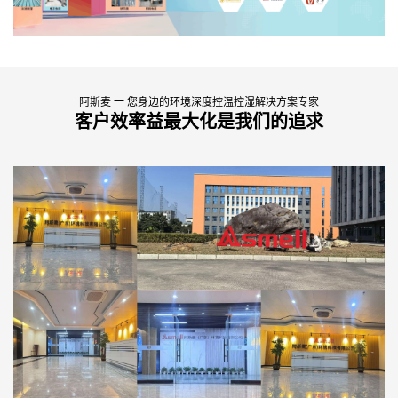
阿斯麦 一 您身边的环境深度控温控湿解决方案专家
客户效率益最大化是我们的追求