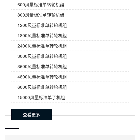
600风量标准单转轮机组
800风量标准单转轮机组
1200风量标准单转轮机组
1800风量标准单转轮机组
2400风量标准单转轮机组
3000风量标准单转轮机组
3600风量标准单转轮机组
4800风量标准单转轮机组
6000风量标准单转轮机组
15000风量标准单了机组
查看更多