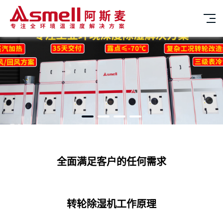
全面满足客户的任何需求
转轮除湿机工作原理