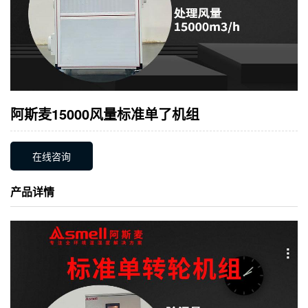
阿斯麦15000风量标准单了机组
在线咨询
产品详情