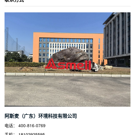
阿斯麦（广东）环境科技有限公司
电话： 400-816-0769
手机： 18102925595