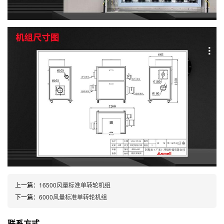
上一篇：
16500风量标准单转轮机组
下一篇：
6000风量标准单转轮机组
联系方式