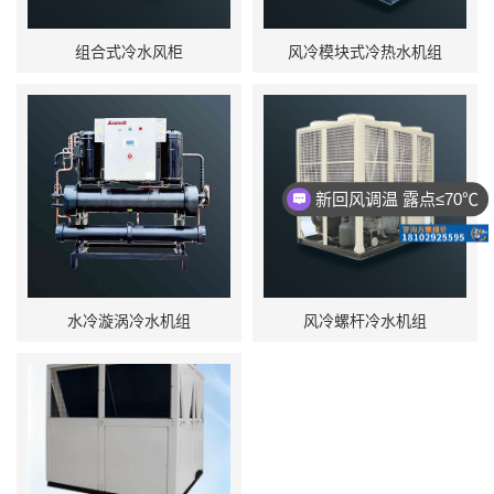
组合式冷水风柜
风冷模块式冷热水机组
新回风调温 露点≤70℃
水冷漩涡冷水机组
风冷螺杆冷水机组