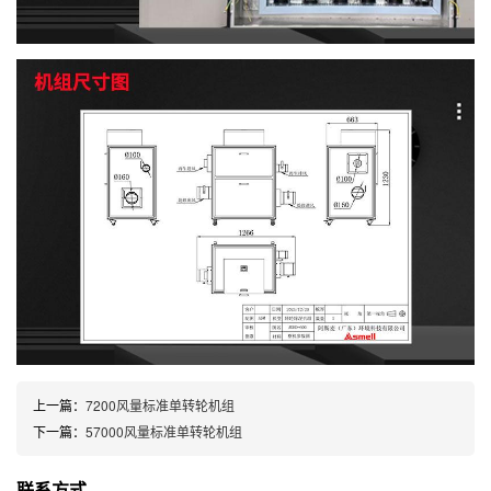
上一篇：
7200风量标准单转轮机组
下一篇：
57000风量标准单转轮机组
联系方式