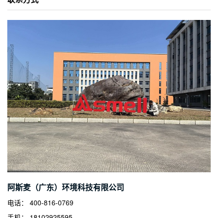
阿斯麦（广东）环境科技有限公司
电话： 400-816-0769
手机： 18102925595