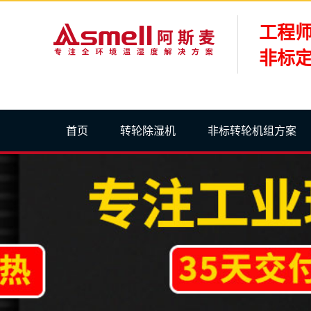
工程
非标定
首页
转轮除湿机
非标转轮机组方案