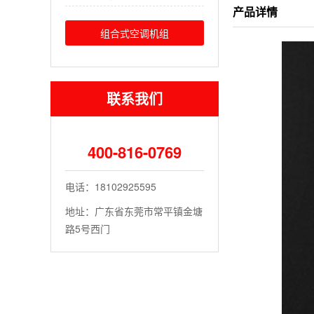
产品详情
组合式空调机组
联系我们
400-816-0769
电话：18102925595
地址：广东省东莞市常平镇金塘
路5号西门