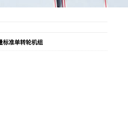
风量标准单转轮机组