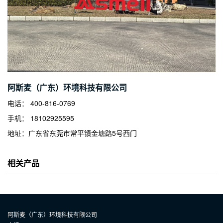
阿斯麦（广东）环境科技有限公司
电话： 400-816-0769
手机： 18102925595
地址：广东省东莞市常平镇金塘路5号西门
相关产品
阿斯麦（广东）环境科技有限公司