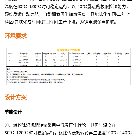
温度在80℃-120℃时可稳定运行，以-40℃露点的极限控湿能力，
湿度反馈自动巡航，自动调节再生加热温度，赋能陈化车间/二注上
料区/并联化成车间/封口车间生产环境，为锂电池保驾护航。
环境要求
设计方案
节能设计
①、转轮除湿机组转轮采用中低温再生转轮，其再生温度在
80℃-120℃时可稳定运行，这比传统的转轮再生温度100℃-140℃