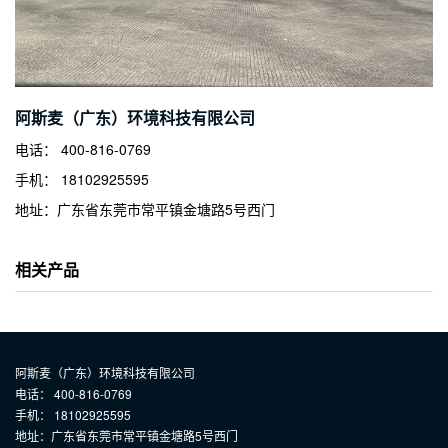
阿斯麦（广东）环境科技有限公司
电话： 400-816-0769
手机： 18102925595
地址：广东省东莞市常平镇金塘路5号西门
相关产品
阿斯麦（广东）环境科技有限公司
电话： 400-816-0769
手机： 18102925595
地址：广东省东莞市常平镇金塘路5号西门