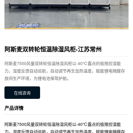
阿斯麦双转轮恒温除湿风柜-江苏常州
阿斯麦7500风量双转轮恒温除湿风柜以-40℃露点的极限控湿能
力，湿度反馈自动巡航，自动调节再生加热温度，赋能锂电隔膜存
放间生产环境，为锂电池保驾护航。
在线咨询
产品详情
阿斯麦7500风量双转轮恒温除湿风柜以-40℃露点的极限控湿能
力，湿度反馈自动巡航，自动调节再生加热温度，赋能锂电隔膜存