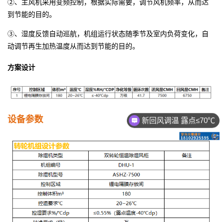
②、主风机采用变频控制，根据实际需要，调节风机频率，从而达
到节能的目的。
③、湿度反馈自动巡航，机组运行状态随季节及室内负荷变化，自
动调节再生加热温度从而达到节能的目的。
方案设计
设备参数
新回风调温 露点≤70℃