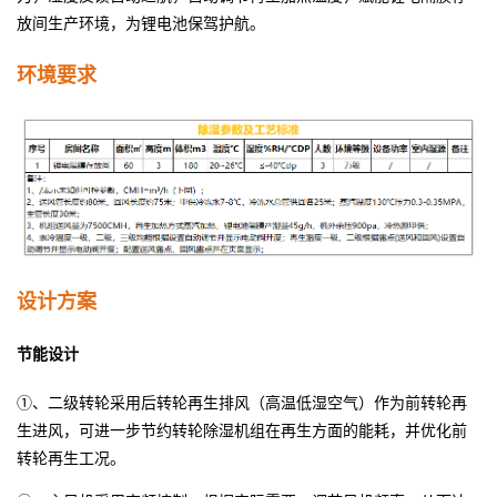
放间生产环境，为锂电池保驾护航。
环境要求
设计方案
节能设计
①、二级转轮采用后转轮再生排风（高温低湿空气）作为前转轮再
生进风，可进一步节约转轮除湿机组在再生方面的能耗，并优化前
转轮再生工况。