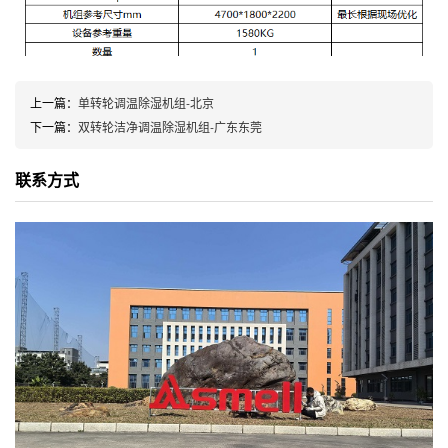
上一篇：
单转轮调温除湿机组-北京
下一篇：
双转轮洁净调温除湿机组-广东东莞
联系方式