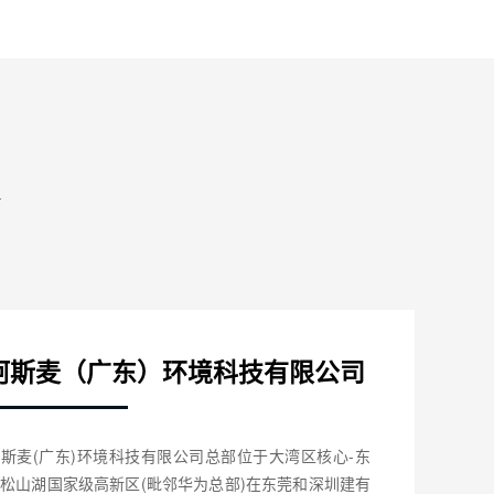
阿斯麦（广东）环境科技有限公司
斯麦(广东)环境科技有限公司总部位于大湾区核心-东
松山湖国家级高新区(毗邻华为总部)在东莞和深圳建有