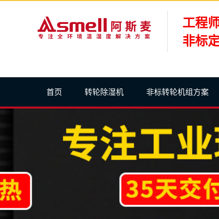
工程
非标定
首页
转轮除湿机
非标转轮机组方案