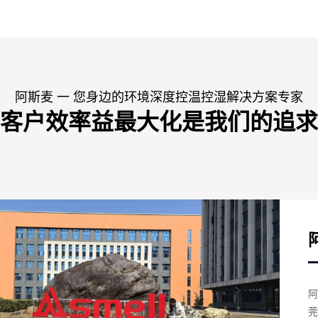
阿斯麦 一 您身边的环境深度控温控湿解决方案专家
客户效率益最大化是我们的追求
阿
莞