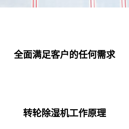
全面满足客户的任何需求
转轮除湿机工作原理