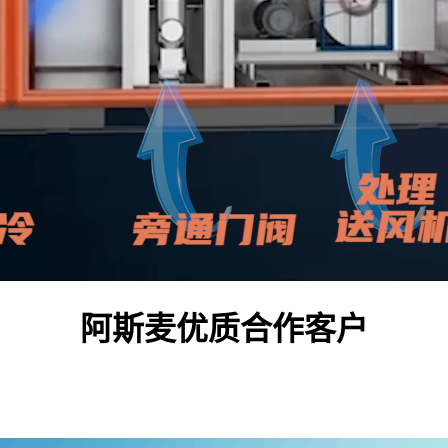
阿斯麦优质合作客户