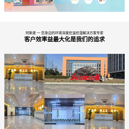
阿斯麦 一 您身边的环境深度控温控湿解决方案专家
客户效率益最大化是我们的追求