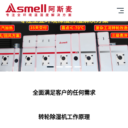
全面满足客户的任何需求
转轮除湿机工作原理