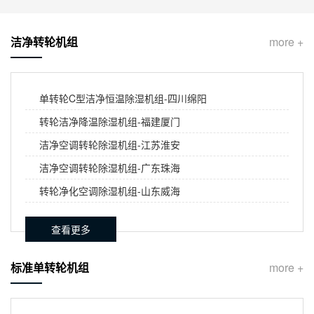
洁净转轮机组
more +
单转轮C型洁净恒温除湿机组-四川绵阳
转轮洁净降温除湿机组-福建厦门
洁净空调转轮除湿机组-江苏淮安
洁净空调转轮除湿机组-广东珠海
转轮净化空调除湿机组-山东威海
查看更多
标准单转轮机组
more +