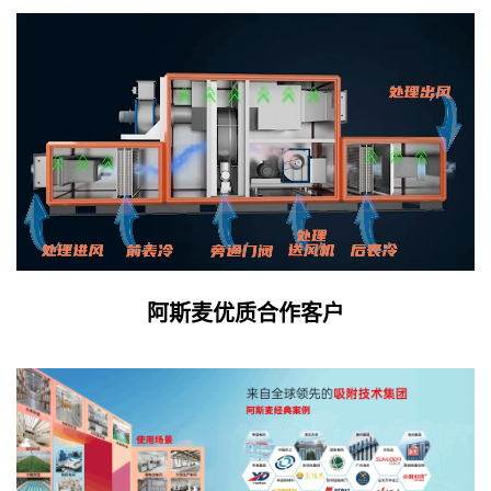
阿斯麦优质合作客户