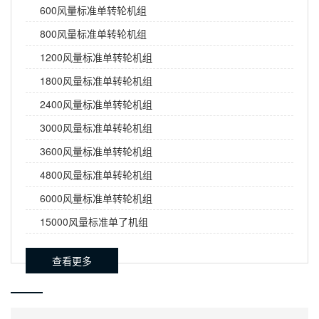
600风量标准单转轮机组
800风量标准单转轮机组
1200风量标准单转轮机组
1800风量标准单转轮机组
2400风量标准单转轮机组
3000风量标准单转轮机组
3600风量标准单转轮机组
4800风量标准单转轮机组
6000风量标准单转轮机组
15000风量标准单了机组
查看更多