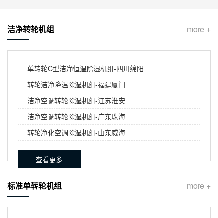
洁净转轮机组
more +
单转轮C型洁净恒温除湿机组-四川绵阳
转轮洁净降温除湿机组-福建厦门
洁净空调转轮除湿机组-江苏淮安
洁净空调转轮除湿机组-广东珠海
转轮净化空调除湿机组-山东威海
查看更多
标准单转轮机组
more +