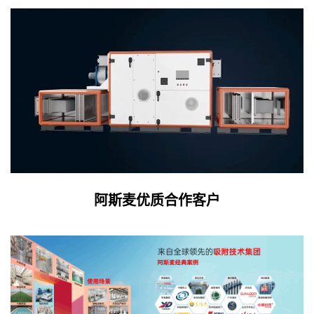
阿斯麦优质合作客户