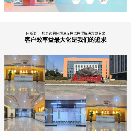
阿斯麦 一 您身边的环境深度控温控湿解决方案专家
客户效率益最大化是我们的追求