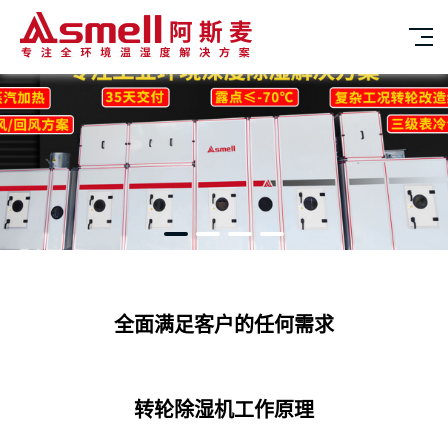
全面满足客户的任何需求
转轮除湿机工作原理