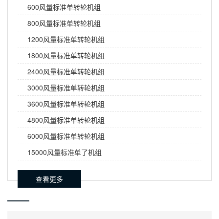
600风量标准单转轮机组
800风量标准单转轮机组
1200风量标准单转轮机组
1800风量标准单转轮机组
2400风量标准单转轮机组
3000风量标准单转轮机组
3600风量标准单转轮机组
4800风量标准单转轮机组
6000风量标准单转轮机组
15000风量标准单了机组
查看更多